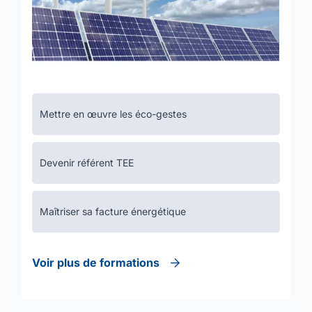
Mettre en œuvre les éco-gestes
Devenir référent TEE
Maîtriser sa facture énergétique
Voir plus de formations