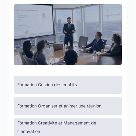
Formation Gestion des conflits
Formation Organiser et animer une réunion
Formation Créativité et Management de
l’Innovation