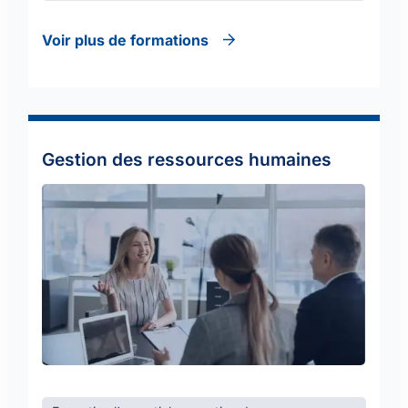
Voir plus de formations
Gestion des ressources humaines