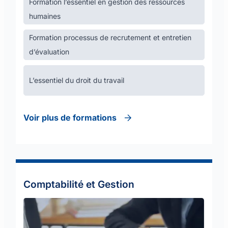
Formation l’essentiel en gestion des ressources
humaines
Formation processus de recrutement et entretien
d’évaluation
L’essentiel du droit du travail
Voir plus de formations
Comptabilité et Gestion