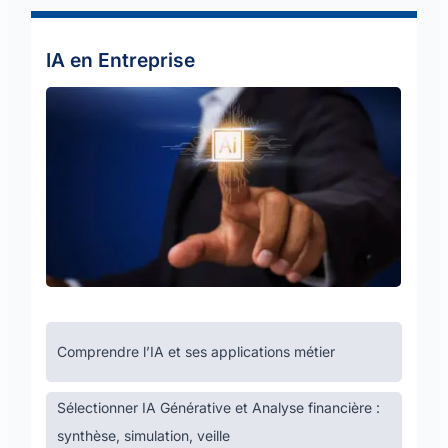
IA en Entreprise
Comprendre l’IA et ses applications métier
Sélectionner IA Générative et Analyse financière :
synthèse, simulation, veille