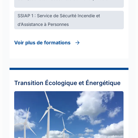
SSIAP 1 : Service de Sécurité Incendie et
d’Assistance à Personnes
Voir plus de formations
Transition Écologique et Énergétique