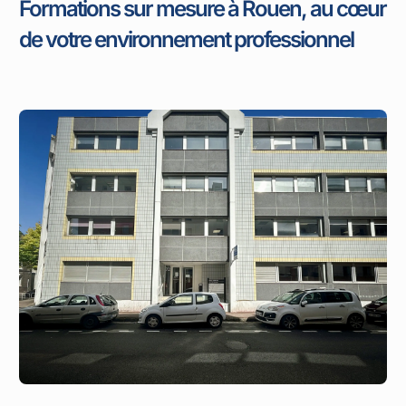
Formations sur mesure à Rouen, au cœur
de votre environnement professionnel