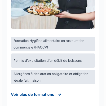
Formation Hygiène alimentaire en restauration
commerciale (HACCP)
Permis d’exploitation d’un débit de boissons
Allergènes à déclaration obligatoire et obligation
légale fait maison
Voir plus de formations