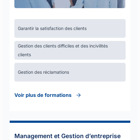
Garantir la satisfaction des clients
Gestion des clients difficiles et des incivilités
clients
Gestion des réclamations
Voir plus de formations
Management et Gestion d’entreprise