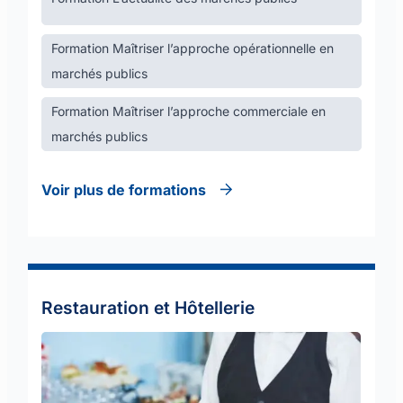
Formation Maîtriser l’approche opérationnelle en
marchés publics
Formation Maîtriser l’approche commerciale en
marchés publics
Voir plus de formations
Restauration et Hôtellerie