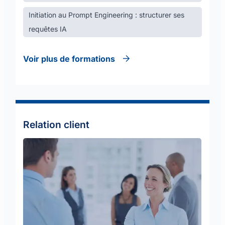
Initiation au Prompt Engineering : structurer ses
requêtes IA
Voir plus de formations
Relation client