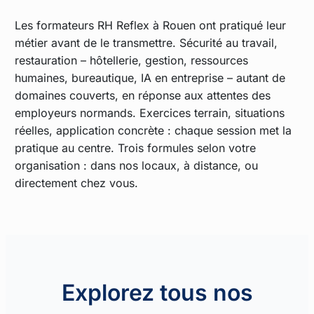
Les formateurs RH Reflex à Rouen ont pratiqué leur
métier avant de le transmettre. Sécurité au travail,
restauration – hôtellerie, gestion, ressources
humaines, bureautique, IA en entreprise – autant de
domaines couverts, en réponse aux attentes des
employeurs normands. Exercices terrain, situations
réelles, application concrète : chaque session met la
pratique au centre. Trois formules selon votre
organisation : dans nos locaux, à distance, ou
directement chez vous.
Explorez tous nos