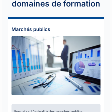
domaines de formation
Marchés publics
Formation L’actualité des marchés publics