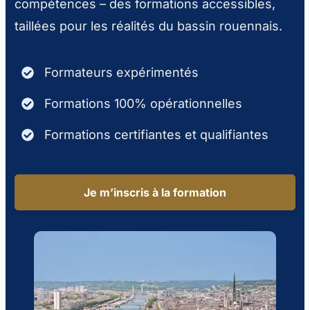
compétences – des formations accessibles,
taillées pour les réalités du bassin rouennais.
Formateurs expérimentés
Formations 100% opérationnelles
Formations certifiantes et qualifiantes
Je m’inscris à la formation