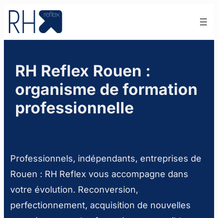
Aller
au
contenu
RH Reflex Rouen :
organisme de formation
professionnelle
Professionnels, indépendants, entreprises de
Rouen : RH Reflex vous accompagne dans
votre évolution. Reconversion,
perfectionnement, acquisition de nouvelles