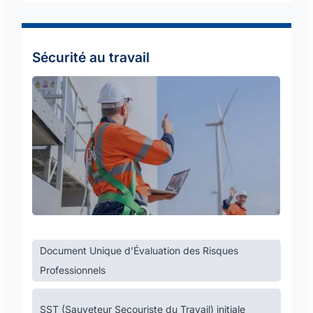
Sécurité au travail
Document Unique d’Évaluation des Risques
Professionnels
SST (Sauveteur Secouriste du Travail) initiale