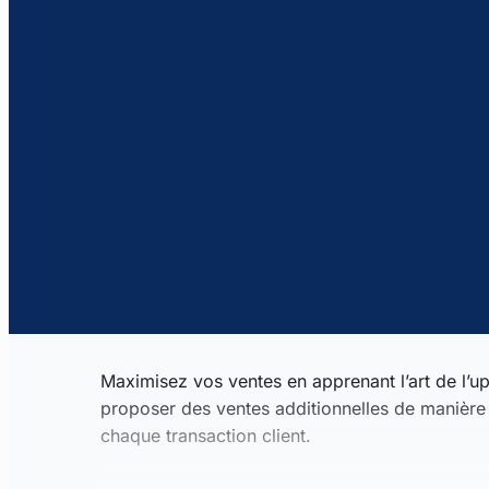
Maximisez vos ventes en apprenant l’art de l’
proposer des ventes additionnelles de manière 
chaque transaction client.