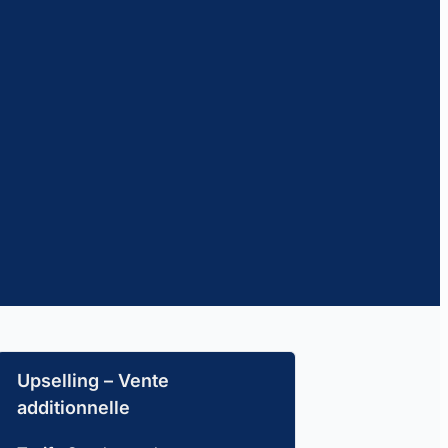
Upselling – Vente
additionnelle