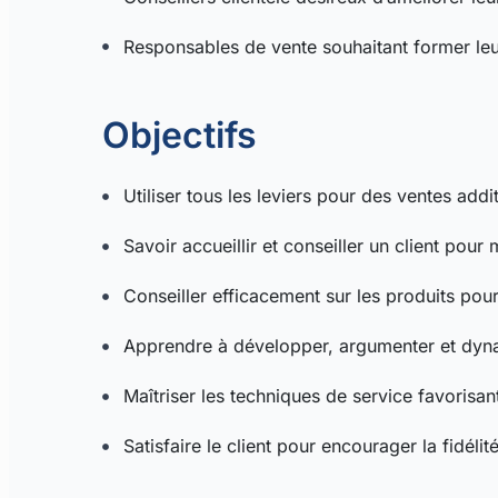
Responsables de vente souhaitant former leur
Objectifs
Utiliser tous les leviers pour des ventes addi
Savoir accueillir et conseiller un client pour
Conseiller efficacement sur les produits pou
Apprendre à développer, argumenter et dyna
Maîtriser les techniques de service favorisan
Satisfaire le client pour encourager la fidélit