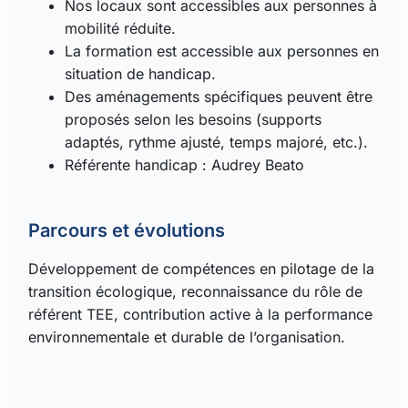
Nos locaux sont accessibles aux personnes à
mobilité réduite.
La formation est accessible aux personnes en
situation de handicap.
Des aménagements spécifiques peuvent être
proposés selon les besoins (supports
adaptés, rythme ajusté, temps majoré, etc.).
Référente handicap : Audrey Beato
Parcours et évolutions
Développement de compétences en pilotage de la
transition écologique, reconnaissance du rôle de
référent TEE, contribution active à la performance
environnementale et durable de l’organisation.