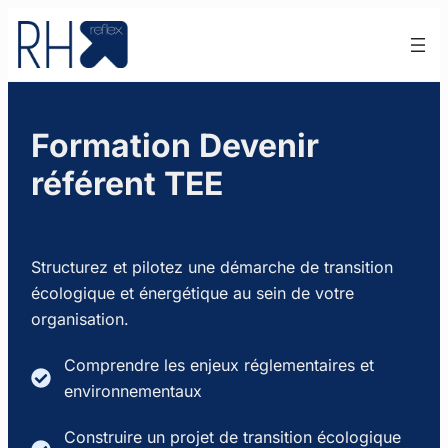
Aller
au
contenu
Formation Devenir
référent TEE
Structurez et pilotez une démarche de transition
écologique et énergétique au sein de votre
organisation.
Comprendre les enjeux réglementaires et
environnementaux
Construire un projet de transition écologique