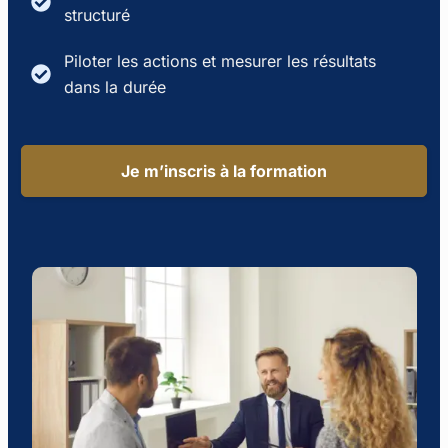
structuré
Piloter les actions et mesurer les résultats
dans la durée
Je m’inscris à la formation