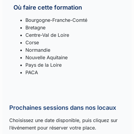
Où faire cette formation
Bourgogne-Franche-Comté
Bretagne
Centre-Val de Loire
Corse
Normandie
Nouvelle Aquitaine
Pays de la Loire
PACA
Prochaines sessions dans nos locaux
Choisissez une date disponible, puis cliquez sur
l’événement pour réserver votre place.