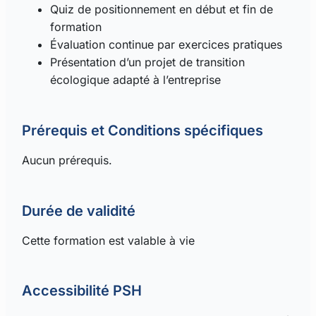
Quiz de positionnement en début et fin de
formation
Évaluation continue par exercices pratiques
Présentation d’un projet de transition
écologique adapté à l’entreprise
Prérequis et Conditions spécifiques
Aucun prérequis.
Durée de validité
Cette formation est valable à vie
Accessibilité PSH