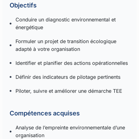
Objectifs
Conduire un diagnostic environnemental et
énergétique
Formuler un projet de transition écologique
adapté à votre organisation
Identifier et planifier des actions opérationnelles
Définir des indicateurs de pilotage pertinents
Piloter, suivre et améliorer une démarche TEE
Compétences acquises
Analyse de l’empreinte environnementale d’une
organisation