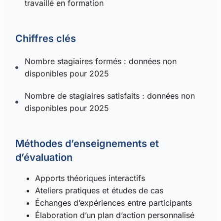
travaillé en formation
amélioration continue
Chiffres clés
Nombre stagiaires formés : données non
disponibles pour 2025
Nombre de stagiaires satisfaits : données non
disponibles pour 2025
Méthodes d’enseignements et
d’évaluation
Apports théoriques interactifs
Ateliers pratiques et études de cas
Échanges d’expériences entre participants
Élaboration d’un plan d’action personnalisé