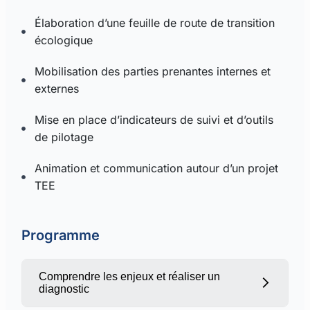
Élaboration d’une feuille de route de transition
écologique
Mobilisation des parties prenantes internes et
externes
Mise en place d’indicateurs de suivi et d’outils
de pilotage
Animation et communication autour d’un projet
TEE
Programme
Comprendre les enjeux et réaliser un
diagnostic