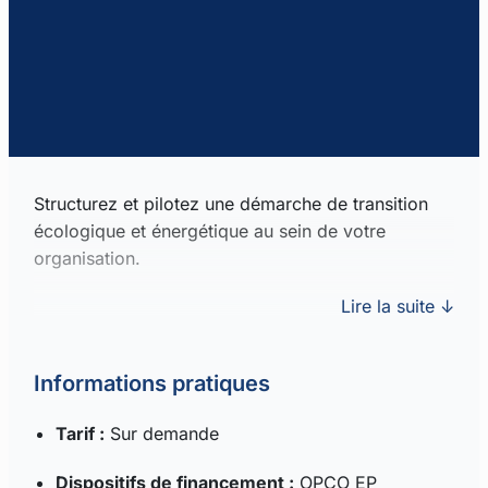
Structurez et pilotez une démarche de transition
écologique et énergétique au sein de votre
organisation.
Lire la suite ↓
Informations pratiques
Tarif :
Sur demande
Dispositifs de financement :
OPCO EP