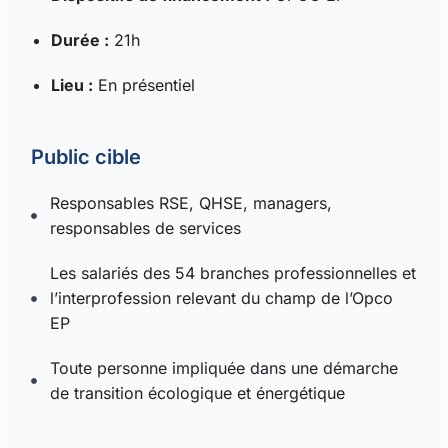
Durée :
21h
Lieu :
En présentiel
Public cible
Responsables RSE, QHSE, managers,
responsables de services
Les salariés des 54 branches professionnelles et
l’interprofession relevant du champ de l’Opco
EP
Toute personne impliquée dans une démarche
de transition écologique et énergétique