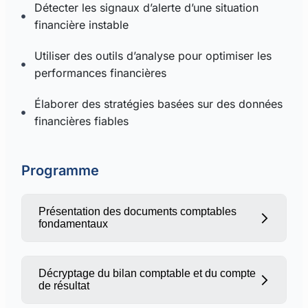
Détecter les signaux d’alerte d’une situation
financière instable
Utiliser des outils d’analyse pour optimiser les
performances financières
Élaborer des stratégies basées sur des données
financières fiables
Programme
Présentation des documents comptables
fondamentaux
Décryptage du bilan comptable et du compte
de résultat
Rôle et importance du bilan comptable