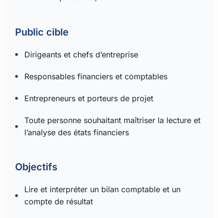
Public cible
Dirigeants et chefs d’entreprise
Responsables financiers et comptables
Entrepreneurs et porteurs de projet
Toute personne souhaitant maîtriser la lecture et
l’analyse des états financiers
Objectifs
Lire et interpréter un bilan comptable et un
compte de résultat