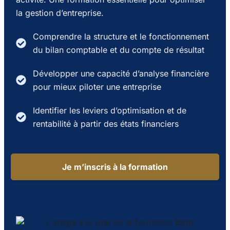
la gestion d’entreprise.
Comprendre la structure et le fonctionnement
du bilan comptable et du compte de résultat
Développer une capacité d’analyse financière
pour mieux piloter une entreprise
Identifier les leviers d’optimisation et de
rentabilité à partir des états financiers
Je m’inscris à la formation