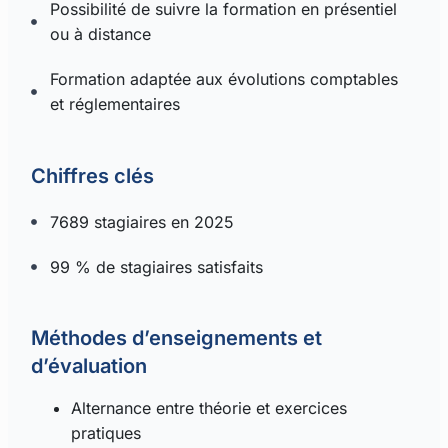
Possibilité de suivre la formation en présentiel
ou à distance
Formation adaptée aux évolutions comptables
et réglementaires
Chiffres clés
7689 stagiaires en 2025
99 % de stagiaires satisfaits
Méthodes d’enseignements et
d’évaluation
Alternance entre théorie et exercices
pratiques