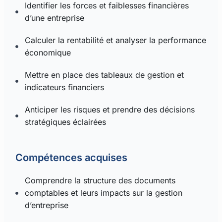
Identifier les forces et faiblesses financières
d’une entreprise
Calculer la rentabilité et analyser la performance
économique
Mettre en place des tableaux de gestion et
indicateurs financiers
Anticiper les risques et prendre des décisions
stratégiques éclairées
Compétences acquises
Comprendre la structure des documents
comptables et leurs impacts sur la gestion
d’entreprise