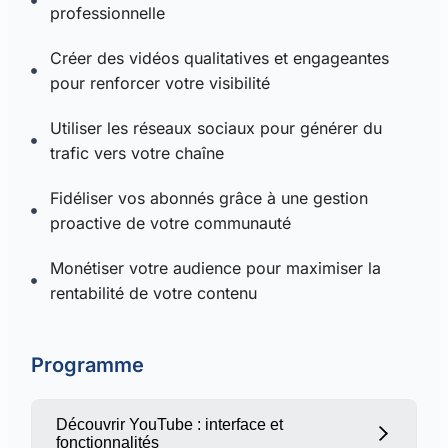
professionnelle
Créer des vidéos qualitatives et engageantes
pour renforcer votre visibilité
Utiliser les réseaux sociaux pour générer du
trafic vers votre chaîne
Fidéliser vos abonnés grâce à une gestion
proactive de votre communauté
Monétiser votre audience pour maximiser la
rentabilité de votre contenu
Programme
Découvrir YouTube : interface et
fonctionnalités