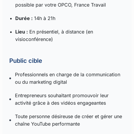
possible par votre OPCO, France Travail
Durée :
14h à 21h
Lieu :
En présentiel, à distance (en
visioconférence)
Public cible
Professionnels en charge de la communication
ou du marketing digital
Entrepreneurs souhaitant promouvoir leur
activité grâce à des vidéos engageantes
Toute personne désireuse de créer et gérer une
chaîne YouTube performante