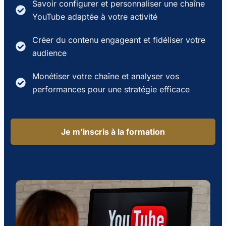
Savoir configurer et personnaliser une chaîne
YouTube adaptée à votre activité
Créer du contenu engageant et fidéliser votre
audience
Monétiser votre chaîne et analyser vos
performances pour une stratégie efficace
Je m’inscris à la formation