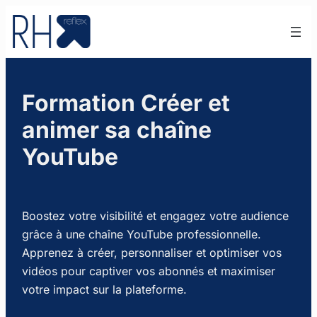
Aller
au
contenu
Formation Créer et
animer sa chaîne
YouTube
Boostez votre visibilité et engagez votre audience
grâce à une chaîne YouTube professionnelle.
Apprenez à créer, personnaliser et optimiser vos
vidéos pour captiver vos abonnés et maximiser
votre impact sur la plateforme.