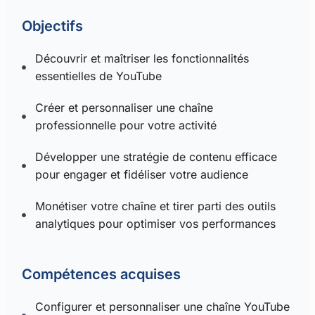
Objectifs
Découvrir et maîtriser les fonctionnalités
essentielles de YouTube
Créer et personnaliser une chaîne
professionnelle pour votre activité
Développer une stratégie de contenu efficace
pour engager et fidéliser votre audience
Monétiser votre chaîne et tirer parti des outils
analytiques pour optimiser vos performances
Compétences acquises
Configurer et personnaliser une chaîne YouTube