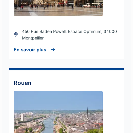
450 Rue Baden Powell, Espace Optimum, 34000
Montpellier
En savoir plus
Rouen