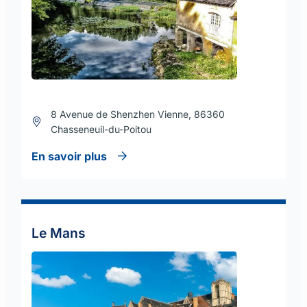
8 Avenue de Shenzhen Vienne, 86360
Chasseneuil-du-Poitou
En savoir plus
Le Mans