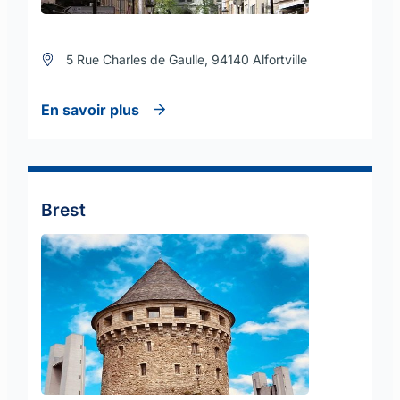
5 Rue Charles de Gaulle, 94140 Alfortville
En savoir plus
Brest