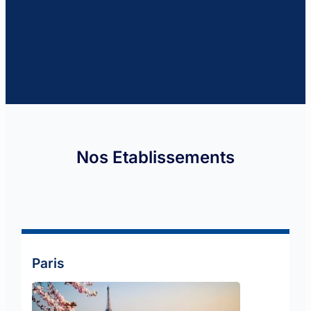
Nos Etablissements
Paris