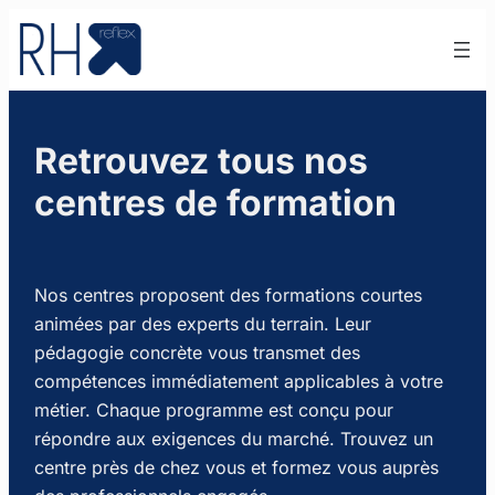
Aller
au
contenu
Retrouvez tous nos
centres de formation
Nos centres proposent des formations courtes
animées par des experts du terrain. Leur
pédagogie concrète vous transmet des
compétences immédiatement applicables à votre
métier. Chaque programme est conçu pour
répondre aux exigences du marché. Trouvez un
centre près de chez vous et formez vous auprès