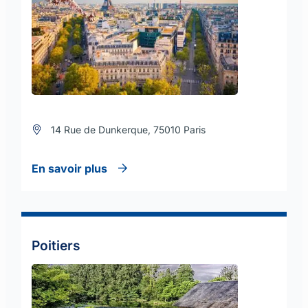
14 Rue de Dunkerque, 75010 Paris
En savoir plus
Poitiers