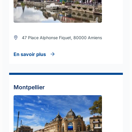
47 Place Alphonse Fiquet, 80000 Amiens
En savoir plus
Montpellier