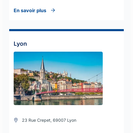
En savoir plus
Lyon
23 Rue Crepet, 69007 Lyon