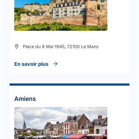
Place du 8 Mai 1945, 72100 Le Mans
En savoir plus
Amiens