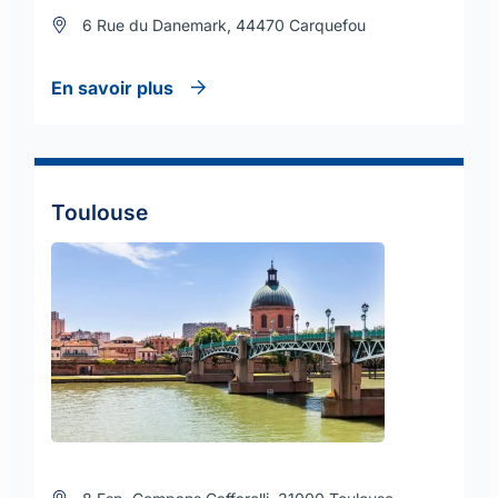
6 Rue du Danemark, 44470 Carquefou
En savoir plus
Toulouse