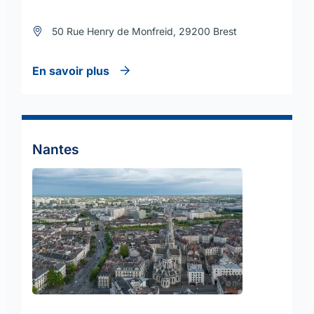
50 Rue Henry de Monfreid, 29200 Brest
En savoir plus
Nantes