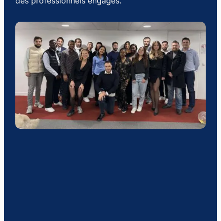
des professionnels engagés.