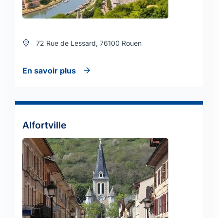
72 Rue de Lessard, 76100 Rouen
En savoir plus
Alfortville