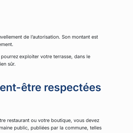
uvellement de l’autorisation. Son montant est
ement.
 pourrez exploiter votre terrasse, dans le
en sûr.
vent-être respectées
tre restaurant ou votre boutique, vous devez
maine public, publiées par la commune, telles