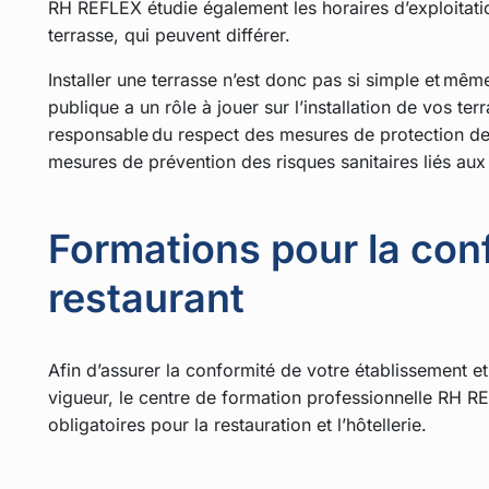
RH REFLEX étudie également les horaires d’exploitat
terrasse, qui peuvent différer.
Installer une terrasse n’est donc pas si simple et mêm
publique a un rôle à jouer sur l’installation de vos te
responsable du respect des mesures de protection des
mesures de prévention des risques sanitaires liés aux
Formations pour la con
restaurant
Afin d’assurer la conformité de votre établissement et
vigueur, le centre de formation professionnelle RH 
obligatoires pour la restauration et l’hôtellerie.