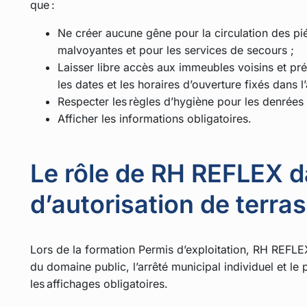
que :
Ne créer aucune gêne pour la circulation des pi
malvoyantes et pour les services de secours ;
Laisser libre accès aux immeubles voisins et prés
les dates et les horaires d’ouverture fixés dans l’
Respecter les règles d’hygiène pour les denrées 
Afficher les informations obligatoires.
Le rôle de RH REFLEX 
d’autorisation de terra
Lors de la formation Permis d’exploitation, RH REFLE
du domaine public, l’arrêté municipal individuel et le
les affichages obligatoires.