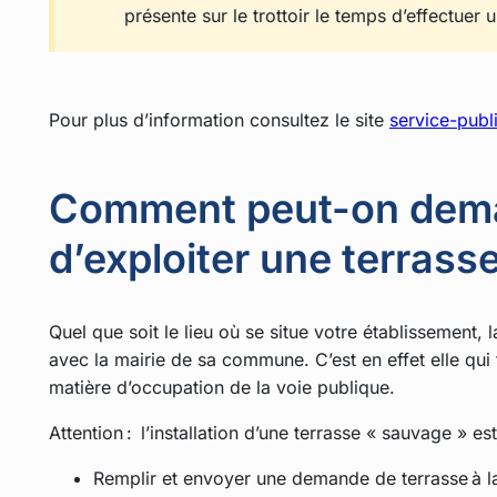
présente sur le trottoir le temps d’effectuer 
Pour plus d’information consultez le site
service-publi
Comment peut-on deman
d’exploiter une terrass
Quel que soit le lieu où se situe votre établissement,
avec la mairie de sa commune. C’est en effet elle qui f
matière d’occupation de la voie publique.
Attention : l’installation d’une terrasse « sauvage » 
Remplir et envoyer une demande de terrasse à l