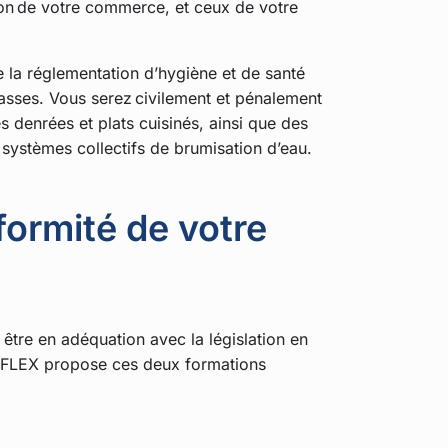
ion de votre commerce, et ceux de votre
e la réglementation d’hygiène et de santé
rrasses. Vous serez civilement et pénalement
 denrées et plats cuisinés, ainsi que des
 systèmes collectifs de brumisation d’eau.
formité de votre
 être en adéquation avec la législation en
REFLEX propose ces deux formations