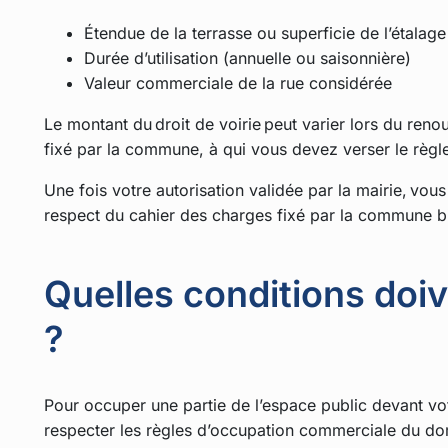
Étendue de la terrasse ou superficie de l’étalage
Durée d’utilisation (annuelle ou saisonnière)
Valeur commerciale de la rue considérée
Le montant du droit de voirie peut varier lors du reno
fixé par la commune, à qui vous devez verser le règl
Une fois votre autorisation validée par la mairie, vous
respect du cahier des charges fixé par la commune bi
Quelles conditions doi
?
Pour occuper une partie de l’espace public devant vo
respecter les règles d’occupation commerciale du do