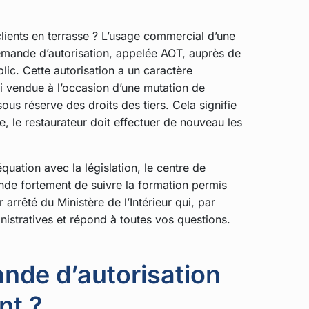
clients en terrasse ? L’usage commercial d’une
demande d’autorisation, appelée AOT, auprès de
lic. Cette autorisation a un caractère
ni vendue à l’occasion d’une mutation de
ous réserve des droits des tiers. Cela signifie
, le restaurateur doit effectuer de nouveau les
uation avec la législation, le centre de
e fortement de suivre la formation permis
rrêté du Ministère de l’Intérieur qui, par
stratives et répond à toutes vos questions.
ande d’autorisation
nt ?