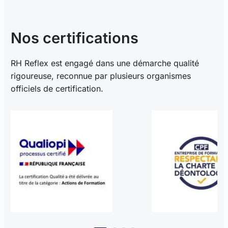
Nos certifications
RH Reflex est engagé dans une démarche qualité
rigoureuse, reconnue par plusieurs organismes
officiels de certification.