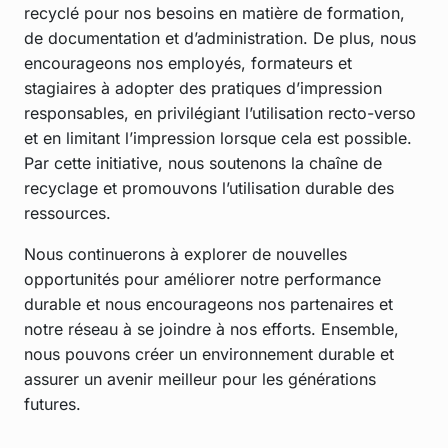
recyclé pour nos besoins en matière de formation,
de documentation et d’administration. De plus, nous
encourageons nos employés, formateurs et
stagiaires à adopter des pratiques d’impression
responsables, en privilégiant l’utilisation recto-verso
et en limitant l’impression lorsque cela est possible.
Par cette initiative, nous soutenons la chaîne de
recyclage et promouvons l’utilisation durable des
ressources.
Nous continuerons à explorer de nouvelles
opportunités pour améliorer notre performance
durable et nous encourageons nos partenaires et
notre réseau à se joindre à nos efforts. Ensemble,
nous pouvons créer un environnement durable et
assurer un avenir meilleur pour les générations
futures.