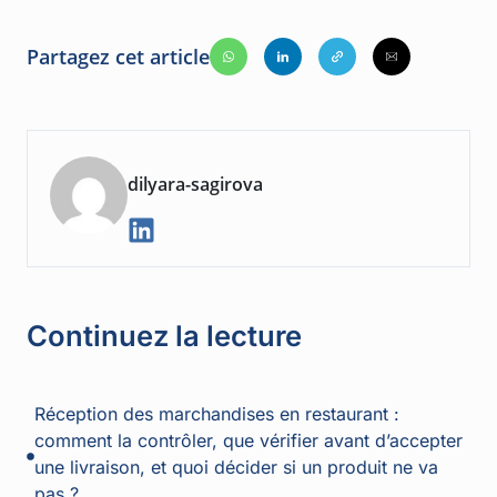
Partagez cet article
dilyara-sagirova
Continuez la lecture
Réception des marchandises en restaurant :
comment la contrôler, que vérifier avant d’accepter
une livraison, et quoi décider si un produit ne va
pas ?