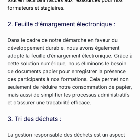
tout en facilitant l’accès aux ressources pour nos
formateurs et stagiaires.
2. Feuille d’émargement électronique :
Dans le cadre de notre démarche en faveur du
développement durable, nous avons également
adopté la feuille d’émargement électronique. Grâce à
cette solution numérique, nous éliminons le besoin
de documents papier pour enregistrer la présence
des participants à nos formations. Cela permet non
seulement de réduire notre consommation de papier,
mais aussi de simplifier les processus administratifs
et d’assurer une traçabilité efficace.
3. Tri des déchets :
La gestion responsable des déchets est un aspect