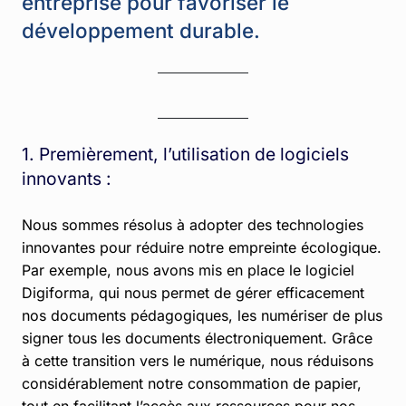
entreprise pour favoriser le
développement durable.
1. Premièrement, l’utilisation de logiciels
innovants :
Nous sommes résolus à adopter des technologies
innovantes pour réduire notre empreinte écologique.
Par exemple, nous avons mis en place le logiciel
Digiforma, qui nous permet de gérer efficacement
nos documents pédagogiques, les numériser de plus
signer tous les documents électroniquement. Grâce
à cette transition vers le numérique, nous réduisons
considérablement notre consommation de papier,