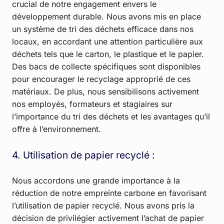
crucial de notre engagement envers le
développement durable. Nous avons mis en place
un système de tri des déchets efficace dans nos
locaux, en accordant une attention particulière aux
déchets tels que le carton, le plastique et le papier.
Des bacs de collecte spécifiques sont disponibles
pour encourager le recyclage approprié de ces
matériaux. De plus, nous sensibilisons activement
nos employés, formateurs et stagiaires sur
l’importance du tri des déchets et les avantages qu’il
offre à l’environnement.
4. Utilisation de papier recyclé :
Nous accordons une grande importance à la
réduction de notre empreinte carbone en favorisant
l’utilisation de papier recyclé. Nous avons pris la
décision de privilégier activement l’achat de papier