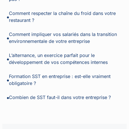
Comment respecter la chaîne du froid dans votre
restaurant ?
Comment impliquer vos salariés dans la transition
environnementale de votre entreprise
L’alternance, un exercice parfait pour le
développement de vos compétences internes
Formation SST en entreprise : est-elle vraiment
obligatoire ?
Combien de SST faut-il dans votre entreprise ?