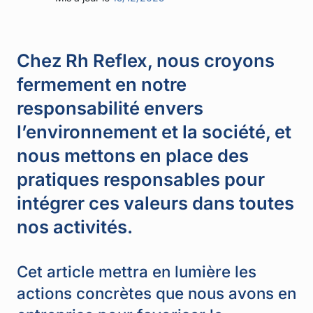
Chez Rh Reflex, nous croyons
fermement en notre
responsabilité envers
l’environnement et la société, et
nous mettons en place des
pratiques responsables pour
intégrer ces valeurs dans toutes
nos activités.
Cet article mettra en lumière les
actions concrètes que nous avons en