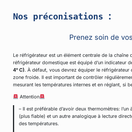
:
Nos préconisations
Prenez soin de vos
Le réfrigérateur est un élément centrale de la chaîne 
réfrigérateur domestique est équipé d’un indicateur 
4° C)
. À défaut, vous devrez équiper le réfrigérateur
zone froide. Il est important de contrôler régulièrem
mesurant les températures internes et en réglant, si 
Attention
– Il est préférable d’avoir deux thermomètres: l’un à
(plus fiable) et un autre analogique à lecture direct
des températures.