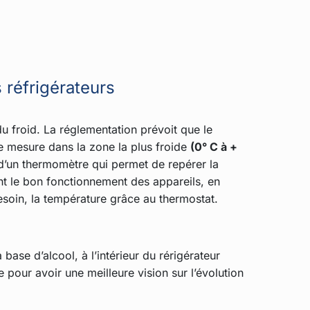
 réfrigérateurs
du froid. La réglementation prévoit que le
de mesure dans la zone la plus froide
(0° C à +
 d’un thermomètre qui permet de repérer la
ent le bon fonctionnement des appareils, en
besoin, la température grâce au thermostat.
 base d’alcool, à l’intérieur du rérigérateur
e pour avoir une meilleure vision sur l’évolution