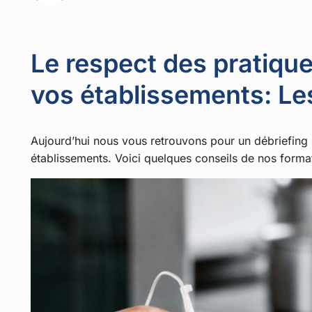
Le respect des pratiqu
vos établissements: Le
Aujourd’hui nous vous retrouvons pour un débriefing 
établissements. Voici quelques conseils de nos format