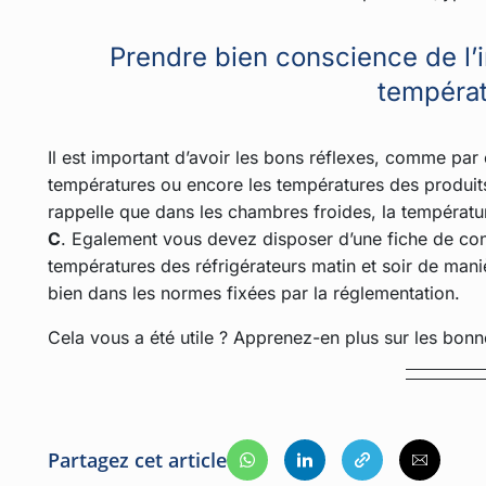
Prendre bien conscience de l’
tempéra
Il est important d’avoir les bons réflexes, comme pa
températures ou encore les températures des produits
rappelle que dans les chambres froides, la températ
C
. Egalement vous devez disposer d’une fiche de contr
températures des réfrigérateurs matin et soir de maniè
bien dans les normes fixées par la réglementation.
Cela vous a été utile ? Apprenez-en plus sur les bon
Partagez cet article