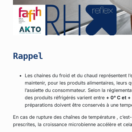
Rappel
Les chaines du froid et du chaud représentent l’
maintenir, pour les produits alimentaires, leurs 
l’assiette du consommateur. Selon la réglementat
des produits réfrigérés varient entre
+ 0° C et +
préparations doivent être conservés à une temp
En cas de rupture des chaînes de température , c’est
prescrites, la croissance microbienne accélère et cela