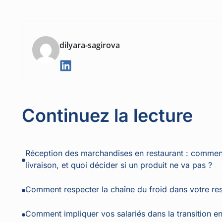
dilyara-sagirova
Continuez la lecture
Réception des marchandises en restaurant : comment 
livraison, et quoi décider si un produit ne va pas ?
Comment respecter la chaîne du froid dans votre res
Comment impliquer vos salariés dans la transition 