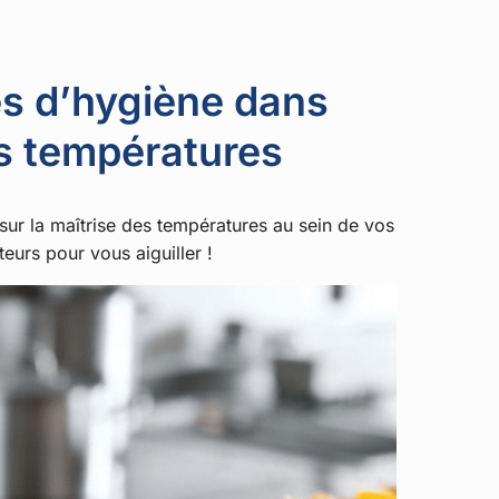
es d’hygiène dans
s températures
sur la maîtrise des températures au sein de vos
eurs pour vous aiguiller !