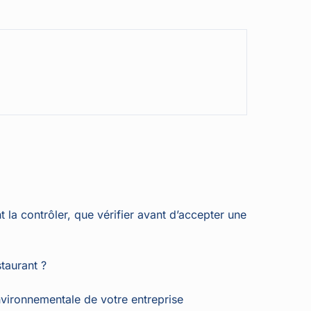
la contrôler, que vérifier avant d’accepter une
taurant ?
environnementale de votre entreprise