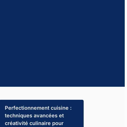
Perfectionnement cuisine :
techniques avancées et
créativité culinaire pour