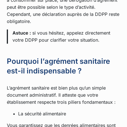
à consommer sur place, une dérogation d’agrément
peut être possible selon le type d’activité.
Cependant, une déclaration auprès de la DDPP reste
obligatoire.
Astuce :
si vous hésitez, appelez directement
votre DDPP pour clarifier votre situation.
Pourquoi l’agrément sanitaire
est-il indispensable ?
L’agrément sanitaire est bien plus qu’un simple
document administratif. Il atteste que votre
établissement respecte trois piliers fondamentaux :
La sécurité alimentaire
Vous garantissez que les denrées alimentaires sont