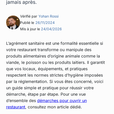
jamais après.
Vérifié par
Yohan Rossi
Publié le
26/11/2024
Mis à jour le
24/04/2026
L’agrément sanitaire est une formalité essentielle si
votre restaurant transforme ou manipule des
produits alimentaires d’origine animale comme la
viande, le poisson ou les produits laitiers. Il garantit
que vos locaux, équipements, et pratiques
respectent les normes strictes d’hygiène imposées
par la réglementation. Si vous êtes concerné, voici
un guide simple et pratique pour réussir votre
démarche, étape par étape. Pour une vue
d’ensemble des
démarches pour ouvrir un
restaurant
, consultez mon article dédié.