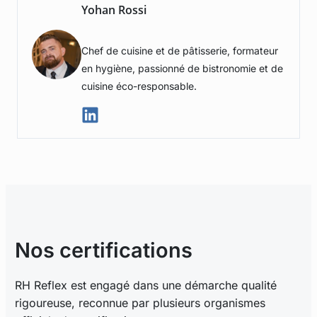
Yohan Rossi
Chef de cuisine et de pâtisserie, formateur
en hygiène, passionné de bistronomie et de
cuisine éco-responsable.
Nos certifications
RH Reflex est engagé dans une démarche qualité
rigoureuse, reconnue par plusieurs organismes