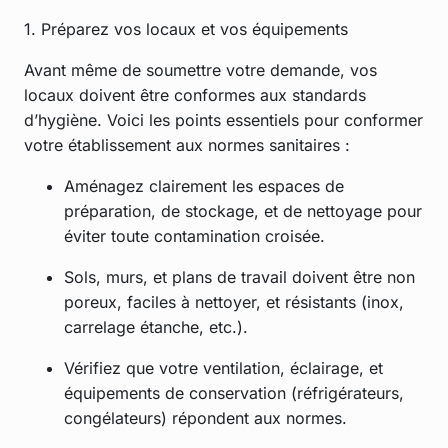
1. Préparez vos locaux et vos équipements
Avant même de soumettre votre demande, vos
locaux doivent être conformes aux standards
d’hygiène. Voici les points essentiels pour conformer
votre établissement aux normes sanitaires :
Aménagez clairement les espaces de
préparation, de stockage, et de nettoyage pour
éviter toute contamination croisée.
Sols, murs, et plans de travail doivent être non
poreux, faciles à nettoyer, et résistants (inox,
carrelage étanche, etc.).
Vérifiez que votre ventilation, éclairage, et
équipements de conservation (réfrigérateurs,
congélateurs) répondent aux normes.