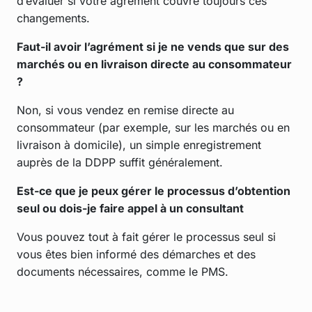
d’évaluer si votre agrément couvre toujours ces
changements.
Faut-il avoir l’agrément si je ne vends que sur des
marchés ou en livraison directe au consommateur
?
Non, si vous vendez en remise directe au
consommateur (par exemple, sur les marchés ou en
livraison à domicile), un simple enregistrement
auprès de la DDPP suffit généralement.
Est-ce que je peux gérer le processus d’obtention
seul ou dois-je faire appel à un consultant
Vous pouvez tout à fait gérer le processus seul si
vous êtes bien informé des démarches et des
documents nécessaires, comme le PMS.