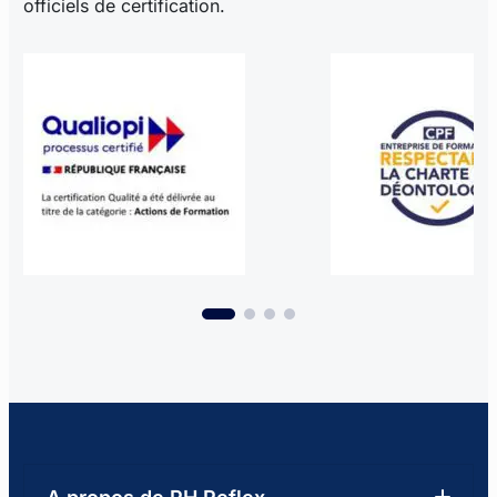
officiels de certification.