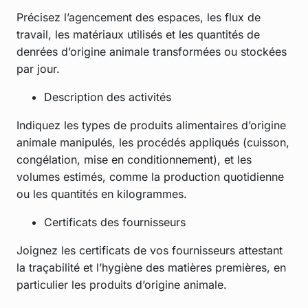
Précisez l’agencement des espaces, les flux de
travail, les matériaux utilisés et les quantités de
denrées d’origine animale transformées ou stockées
par jour.
Description des activités
Indiquez les types de produits alimentaires d’origine
animale manipulés, les procédés appliqués (cuisson,
congélation, mise en conditionnement), et les
volumes estimés, comme la production quotidienne
ou les quantités en kilogrammes.
Certificats des fournisseurs
Joignez les certificats de vos fournisseurs attestant
la traçabilité et l’hygiène des matières premières, en
particulier les produits d’origine animale.