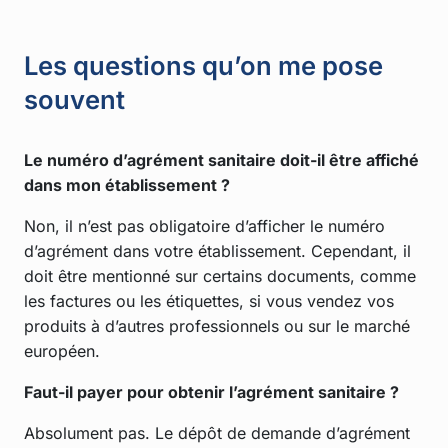
Les questions qu’on me pose
souvent
Le numéro d’agrément sanitaire doit-il être affiché
dans mon établissement ?
Non, il n’est pas obligatoire d’afficher le numéro
d’agrément dans votre établissement. Cependant, il
doit être mentionné sur certains documents, comme
les factures ou les étiquettes, si vous vendez vos
produits à d’autres professionnels ou sur le marché
européen.
Faut-il payer pour obtenir l’agrément sanitaire ?
Absolument pas. Le dépôt de demande d’agrément