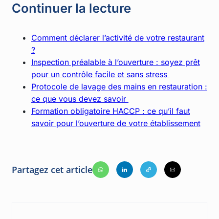
Continuer la lecture
Comment déclarer l’activité de votre restaurant
?
Inspection préalable à l’ouverture : soyez prêt
pour un contrôle facile et sans stress
Protocole de lavage des mains en restauration :
ce que vous devez savoir
Formation obligatoire HACCP : ce qu’il faut
savoir pour l’ouverture de votre établissement
Partagez cet article