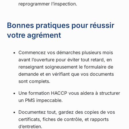
reprogrammer l’inspection.
Bonnes pratiques pour réussir
votre agrément
Commencez vos démarches plusieurs mois
avant l’ouverture pour éviter tout retard, en
renseignant soigneusement le formulaire de
demande et en vérifiant que vos documents
sont complets.
Une formation HACCP vous aidera à structurer
un PMS impeccable.
Documentez tout, gardez des copies de vos
certificats, fiches de contrôle, et rapports
d’entretien.