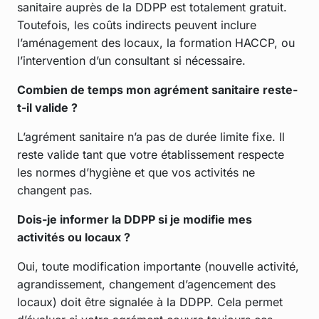
sanitaire auprès de la DDPP est totalement gratuit.
Toutefois, les coûts indirects peuvent inclure
l’aménagement des locaux, la formation HACCP, ou
l’intervention d’un consultant si nécessaire.
Combien de temps mon agrément sanitaire reste-
t-il valide ?
L’agrément sanitaire n’a pas de durée limite fixe. Il
reste valide tant que votre établissement respecte
les normes d’hygiène et que vos activités ne
changent pas.
Dois-je informer la DDPP si je modifie mes
activités ou locaux ?
Oui, toute modification importante (nouvelle activité,
agrandissement, changement d’agencement des
locaux) doit être signalée à la DDPP. Cela permet