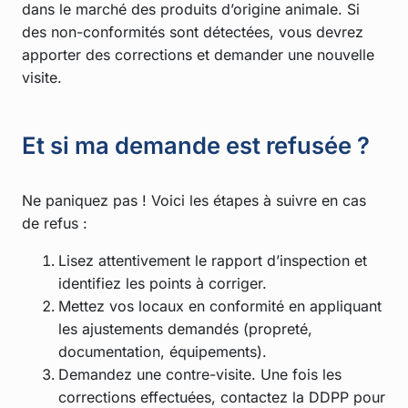
dans le marché des produits d’origine animale. Si
des non-conformités sont détectées, vous devrez
apporter des corrections et demander une nouvelle
visite.
Et si ma demande est refusée ?
Ne paniquez pas ! Voici les étapes à suivre en cas
de refus :
Lisez attentivement le rapport d’inspection et
identifiez les points à corriger.
Mettez vos locaux en conformité en appliquant
les ajustements demandés (propreté,
documentation, équipements).
Demandez une contre-visite. Une fois les
corrections effectuées, contactez la DDPP pour