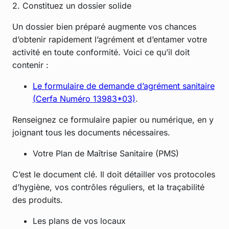
2. Constituez un dossier solide
Un dossier bien préparé augmente vos chances
d’obtenir rapidement l’agrément et d’entamer votre
activité en toute conformité. Voici ce qu’il doit
contenir :
Le formulaire de demande d’agrément sanitaire
(Cerfa Numéro 13983*03)
.
Renseignez ce formulaire papier ou numérique, en y
joignant tous les documents nécessaires.
Votre Plan de Maîtrise Sanitaire (PMS)
C’est le document clé. Il doit détailler vos protocoles
d’hygiène, vos contrôles réguliers, et la traçabilité
des produits.
Les plans de vos locaux