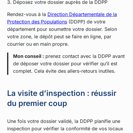
3. Déposez votre dossier auprès de la DDPP
Rendez-vous à la
Direction Départementale de la
Protection des Populations
(DDPP) de votre
département pour soumettre votre dossier. Selon
votre zone, le dépôt peut se faire en ligne, par
courrier ou en main propre.
Mon conseil :
prenez contact avec la DDPP avant
de déposer votre dossier pour vérifier qu’il est
complet. Cela évite des allers-retours inutiles.
La visite d’inspection : réussir
du premier coup
Une fois votre dossier validé, la DDPP planifie une
inspection pour vérifier la conformité de vos locaux