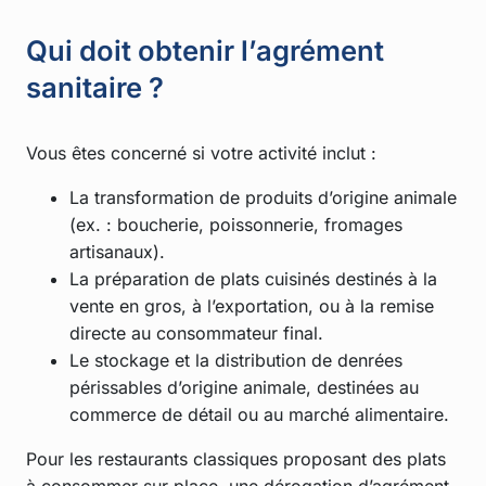
Qui doit obtenir l’agrément
sanitaire ?
Vous êtes concerné si votre activité inclut :
La transformation de produits d’origine animale
(ex. : boucherie, poissonnerie, fromages
artisanaux).
La préparation de plats cuisinés destinés à la
vente en gros, à l’exportation, ou à la remise
directe au consommateur final.
Le stockage et la distribution de denrées
périssables d’origine animale, destinées au
commerce de détail ou au marché alimentaire.
Pour les restaurants classiques proposant des plats