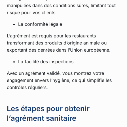
manipulées dans des conditions sûres, limitant tout
risque pour vos clients.
La conformité légale
L’agrément est requis pour les restaurants
transformant des produits d’origine animale ou
exportant des denrées dans l’Union européenne.
La facilité des inspections
Avec un agrément validé, vous montrez votre
engagement envers l’hygiène, ce qui simplifie les
contrôles réguliers.
Les étapes pour obtenir
l’agrément sanitaire