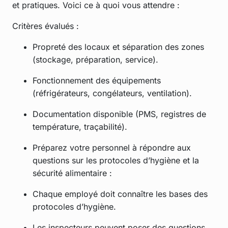
et pratiques. Voici ce à quoi vous attendre :
Critères évalués :
Propreté des locaux et séparation des zones
(stockage, préparation, service).
Fonctionnement des équipements
(réfrigérateurs, congélateurs, ventilation).
Documentation disponible (PMS, registres de
température, traçabilité).
Préparez votre personnel à répondre aux
questions sur les protocoles d’hygiène et la
sécurité alimentaire :
Chaque employé doit connaître les bases des
protocoles d’hygiène.
Les inspecteurs peuvent poser des questions