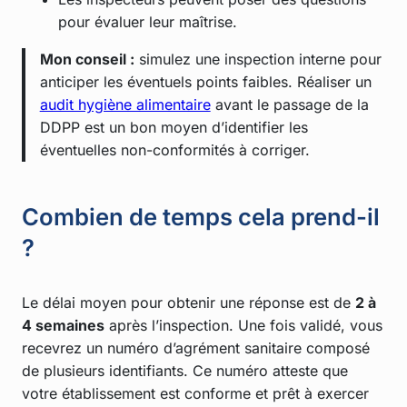
pour évaluer leur maîtrise.
Mon conseil :
simulez une inspection interne pour
anticiper les éventuels points faibles. Réaliser un
audit hygiène alimentaire
avant le passage de la
DDPP est un bon moyen d’identifier les
éventuelles non-conformités à corriger.
Combien de temps cela prend-il
?
Le délai moyen pour obtenir une réponse est de
2 à
4 semaines
après l’inspection. Une fois validé, vous
recevrez un numéro d’agrément sanitaire composé
de plusieurs identifiants. Ce numéro atteste que
votre établissement est conforme et prêt à exercer