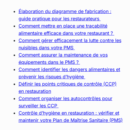
Élaboration du diagramme de fabrication :
guide pratique pour les restaurateurs
Comment mettre en place une traçabilité
alimentaire efficace dans votre restaurant ?
Comment gérer efficacement la lutte contre les
nuisibles dans votre PMS
Comment assurer la maintenance de vos
équipements dans le PMS ?
Comment identifier les dangers alimentaires et
prévenir les risques d’hygiène
Définir les points critiques de contrôle (CCP)
en restauration
Comment organiser les autocontrôles pour
surveiller les CCP
Contrôle d’hygiène en restauration : vérifier et
maintenir votre Plan de Maîtrise Sanitaire (PMS)