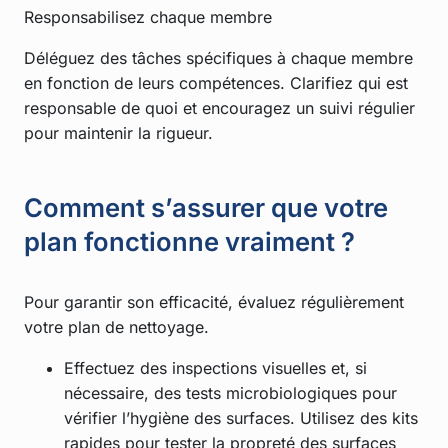
Responsabilisez chaque membre
Déléguez des tâches spécifiques à chaque membre
en fonction de leurs compétences. Clarifiez qui est
responsable de quoi et encouragez un suivi régulier
pour maintenir la rigueur.
Comment s’assurer que votre
plan fonctionne vraiment ?
Pour garantir son efficacité, évaluez régulièrement
votre plan de nettoyage.
Effectuez des inspections visuelles et, si
nécessaire, des tests microbiologiques pour
vérifier l’hygiène des surfaces. Utilisez des kits
rapides pour tester la propreté des surfaces