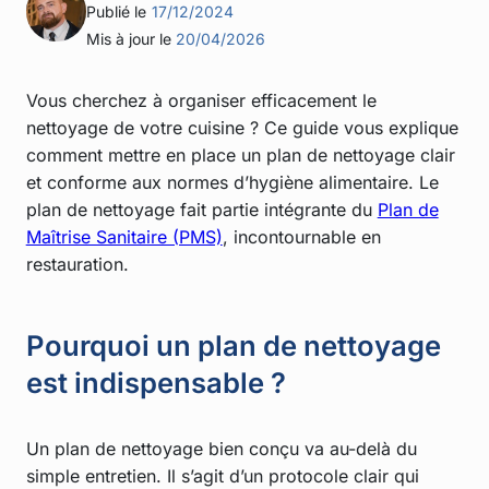
Publié le
17/12/2024
Mis à jour le
20/04/2026
Vous cherchez à organiser efficacement le
nettoyage de votre cuisine ? Ce guide vous explique
comment mettre en place un plan de nettoyage clair
et conforme aux normes d’hygiène alimentaire. Le
plan de nettoyage fait partie intégrante du
Plan de
Maîtrise Sanitaire (PMS)
, incontournable en
restauration.
Pourquoi un plan de nettoyage
est indispensable ?
Un plan de nettoyage bien conçu va au-delà du
simple entretien. Il s’agit d’un protocole clair qui