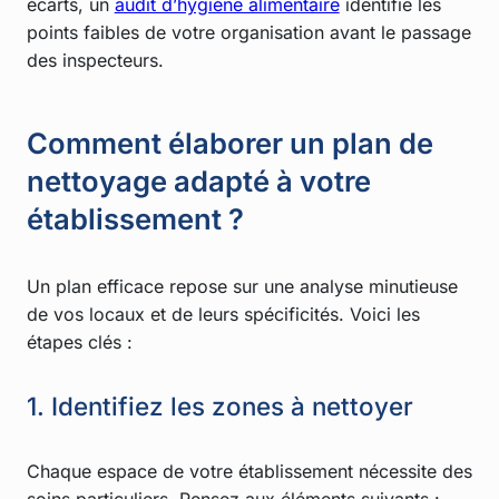
écarts, un
audit d’hygiène alimentaire
identifie les
points faibles de votre organisation avant le passage
des inspecteurs.
Comment élaborer un plan de
nettoyage adapté à votre
établissement ?
Un plan efficace repose sur une analyse minutieuse
de vos locaux et de leurs spécificités. Voici les
étapes clés :
1. Identifiez les zones à nettoyer
Chaque espace de votre établissement nécessite des
soins particuliers. Pensez aux éléments suivants :