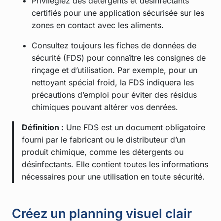
Privilégiez des détergents et désinfectants
certifiés pour une application sécurisée sur les
zones en contact avec les aliments.
Consultez toujours les fiches de données de
sécurité (FDS) pour connaître les consignes de
rinçage et d’utilisation. Par exemple, pour un
nettoyant spécial froid, la FDS indiquera les
précautions d’emploi pour éviter des résidus
chimiques pouvant altérer vos denrées.
Définition :
Une FDS est un document obligatoire
fourni par le fabricant ou le distributeur d’un
produit chimique, comme les détergents ou
désinfectants. Elle contient toutes les informations
nécessaires pour une utilisation en toute sécurité.
Créez un planning visuel clair