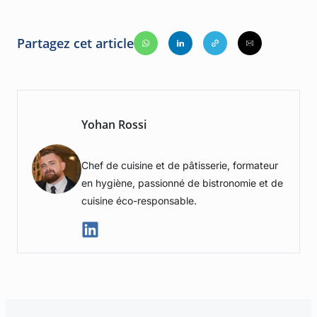
Partagez cet article
Yohan Rossi
Chef de cuisine et de pâtisserie, formateur
en hygiène, passionné de bistronomie et de
cuisine éco-responsable.