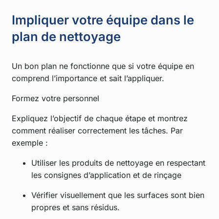
Impliquer votre équipe dans le
plan de nettoyage
Un bon plan ne fonctionne que si votre équipe en
comprend l’importance et sait l’appliquer.
Formez votre personnel
Expliquez l’objectif de chaque étape et montrez
comment réaliser correctement les tâches. Par
exemple :
Utiliser les produits de nettoyage en respectant
les consignes d’application et de rinçage
Vérifier visuellement que les surfaces sont bien
propres et sans résidus.