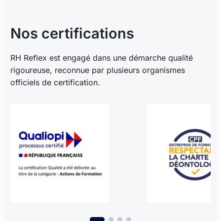
Nos certifications
RH Reflex est engagé dans une démarche qualité
rigoureuse, reconnue par plusieurs organismes
officiels de certification.