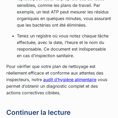
sensibles, comme les plans de travail. Par
exemple, un test ATP peut mesurer les résidus
organiques en quelques minutes, vous assurant
que les bactéries ont été éliminées.
Tenez un registre où vous notez chaque tâche
effectuée, avec la date, l’heure et le nom du
responsable. Ce document est indispensable
en cas d’inspection sanitaire.
Pour vérifier que votre plan de nettoyage est
réellement efficace et conforme aux attentes des
inspecteurs, notre
audit d’hygiène alimentaire
vous
permet d’obtenir un diagnostic complet et des
actions correctives ciblées.
Continuer la lecture