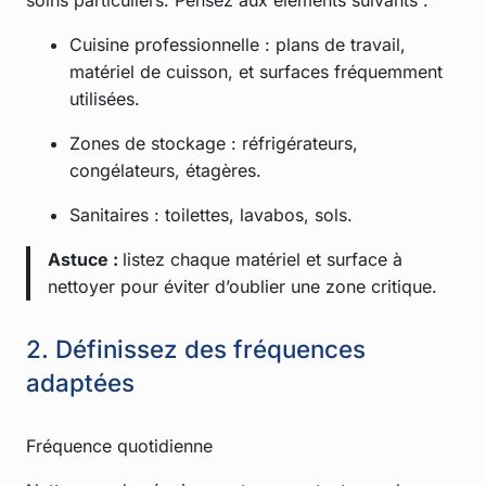
Cuisine professionnelle : plans de travail,
matériel de cuisson, et surfaces fréquemment
utilisées.
Zones de stockage : réfrigérateurs,
congélateurs, étagères.
Sanitaires : toilettes, lavabos, sols.
Astuce :
listez chaque matériel et surface à
nettoyer pour éviter d’oublier une zone critique.
2. Définissez des fréquences
adaptées
Fréquence quotidienne