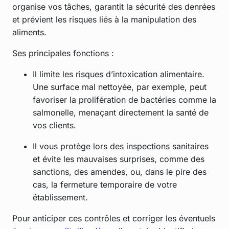
organise vos tâches, garantit la sécurité des denrées
et prévient les risques liés à la manipulation des
aliments.
Ses principales fonctions :
Il limite les risques d’intoxication alimentaire.
Une surface mal nettoyée, par exemple, peut
favoriser la prolifération de bactéries comme la
salmonelle, menaçant directement la santé de
vos clients.
Il vous protège lors des inspections sanitaires
et évite les mauvaises surprises, comme des
sanctions, des amendes, ou, dans le pire des
cas, la fermeture temporaire de votre
établissement.
Pour anticiper ces contrôles et corriger les éventuels