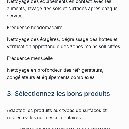
Nettoyage des équipements en contact avec les
aliments, lavage des sols et surfaces après chaque
service
Fréquence hebdomadaire
Nettoyage des étagères, dégraissage des hottes et
vérification approfondie des zones moins sollicitées
Fréquence mensuelle
Nettoyage en profondeur des réfrigérateurs,
congélateurs et équipements complexes
3. Sélectionnez les bons produits
Adaptez les produits aux types de surfaces et
respectez les normes alimentaires.