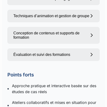
Techniques d’animation et gestion de groupe
Conception de contenus et supports de
formation
Évaluation et suivi des formations
Points forts
Approche pratique et interactive basée sur des
études de cas réels
Ateliers collaboratifs et mises en situation pour