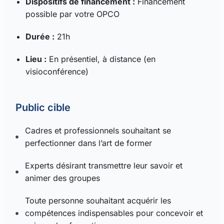
Dispositifs de financement :
Financement
possible par votre OPCO
Durée :
21h
Lieu :
En présentiel, à distance (en
visioconférence)
Public cible
Cadres et professionnels souhaitant se
perfectionner dans l’art de former
Experts désirant transmettre leur savoir et
animer des groupes
Toute personne souhaitant acquérir les
compétences indispensables pour concevoir et