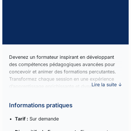
Devenez un formateur inspirant en développant
des compétences pédagogiques avancées pour
concevoir et animer des formations percutantes.
Transformez chaque session en une expérience
Lire la suite ↓
d’apprentissage enrichissante et dynamique.
Informations pratiques
Tarif :
Sur demande