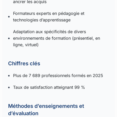
ancrer les acquis
Formateurs experts en pédagogie et
technologies d’apprentissage
Adaptation aux spécificités de divers
environnements de formation (présentiel, en
ligne, virtuel)
Chiffres clés
Plus de 7 689 professionnels formés en 2025
Taux de satisfaction atteignant 99 %
Méthodes d’enseignements et
d’évaluation