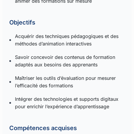
animer des formations sur mesure
Objectifs
Acquérir des techniques pédagogiques et des
méthodes d’animation interactives
Savoir concevoir des contenus de formation
adaptés aux besoins des apprenants
Maîtriser les outils d’évaluation pour mesurer
l’efficacité des formations
Intégrer des technologies et supports digitaux
pour enrichir l’expérience d’apprentissage
Compétences acquises