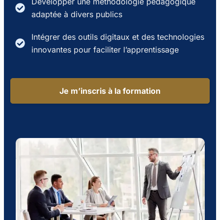
Développer une méthodologie pédagogique
adaptée à divers publics
Intégrer des outils digitaux et des technologies
innovantes pour faciliter l’apprentissage
Je m’inscris à la formation