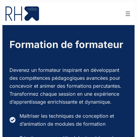
Aller
au
contenu
Formation de formateur
Devenez un formateur inspirant en développant
des compétences pédagogiques avancées pour
concevoir et animer des formations percutantes.
Transformez chaque session en une expérience
d’apprentissage enrichissante et dynamique.
Maîtriser les techniques de conception et
d’animation de modules de formation