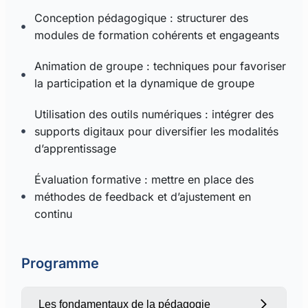
Conception pédagogique : structurer des
modules de formation cohérents et engageants
Animation de groupe : techniques pour favoriser
la participation et la dynamique de groupe
Utilisation des outils numériques : intégrer des
supports digitaux pour diversifier les modalités
d’apprentissage
Évaluation formative : mettre en place des
méthodes de feedback et d’ajustement en
continu
Programme
Les fondamentaux de la pédagogie