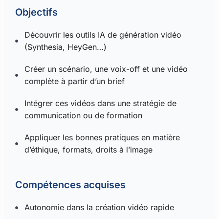
Objectifs
Découvrir les outils IA de génération vidéo
(Synthesia, HeyGen…)
Créer un scénario, une voix-off et une vidéo
complète à partir d’un brief
Intégrer ces vidéos dans une stratégie de
communication ou de formation
Appliquer les bonnes pratiques en matière
d’éthique, formats, droits à l’image
Compétences acquises
Autonomie dans la création vidéo rapide