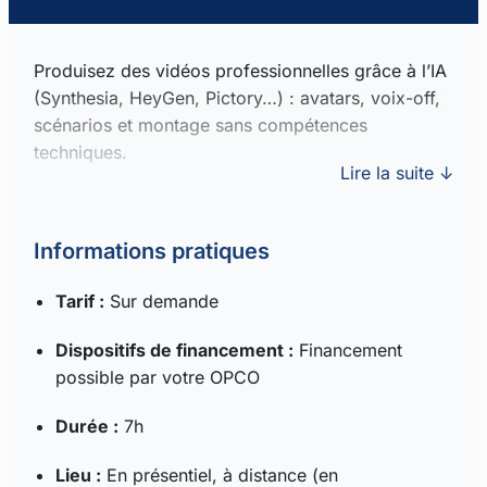
Produisez des vidéos professionnelles grâce à l’IA
(Synthesia, HeyGen, Pictory…) : avatars, voix-off,
scénarios et montage sans compétences
techniques.
Lire la suite ↓
Informations pratiques
Tarif :
Sur demande
Dispositifs de financement :
Financement
possible par votre OPCO
Durée :
7h
Lieu :
En présentiel, à distance (en