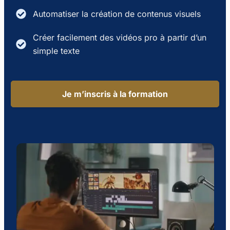
Automatiser la création de contenus visuels
Créer facilement des vidéos pro à partir d’un
simple texte
Je m’inscris à la formation