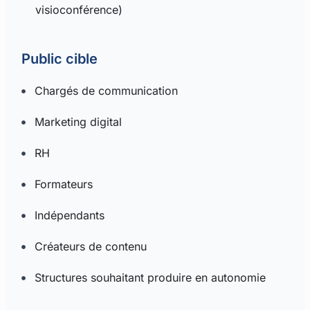
visioconférence)
Public cible
Chargés de communication
Marketing digital
RH
Formateurs
Indépendants
Créateurs de contenu
Structures souhaitant produire en autonomie