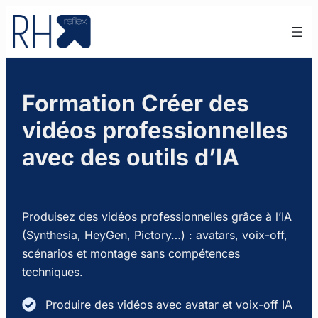
Aller
au
contenu
Formation Créer des
vidéos professionnelles
avec des outils d’IA
Produisez des vidéos professionnelles grâce à l’IA
(Synthesia, HeyGen, Pictory…) : avatars, voix-off,
scénarios et montage sans compétences
techniques.
Produire des vidéos avec avatar et voix-off IA