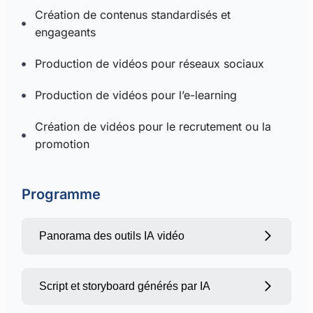
Création de contenus standardisés et
engageants
Production de vidéos pour réseaux sociaux
Production de vidéos pour l’e-learning
Création de vidéos pour le recrutement ou la
promotion
Programme
Panorama des outils IA vidéo
Script et storyboard générés par IA