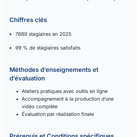
Chiffres clés
7689 stagiaires en 2025
99 % de stagiaires satisfaits
Méthodes d’enseignements et
d’évaluation
Ateliers pratiques avec outils en ligne
Accompagnement à la production d’une
vidéo complète
Évaluation par réalisation finale
Prérequis et Conditions spécifiques