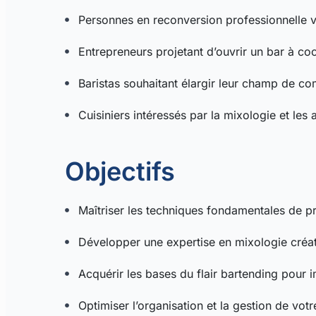
Personnes en reconversion professionnelle v
Entrepreneurs projetant d’ouvrir un bar à coc
Baristas souhaitant élargir leur champ de c
Cuisiniers intéressés par la mixologie et les
Objectifs
Maîtriser les techniques fondamentales de pr
Développer une expertise en mixologie créati
Acquérir les bases du flair bartending pour i
Optimiser l’organisation et la gestion de votr