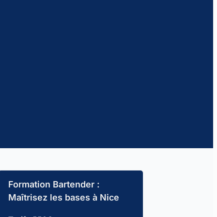
Formation Bartender :
Maîtrisez les bases à Nice