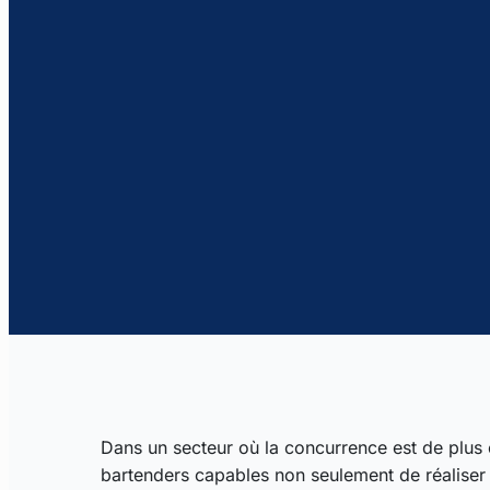
Dans un secteur où la concurrence est de plus 
bartenders capables non seulement de réaliser 