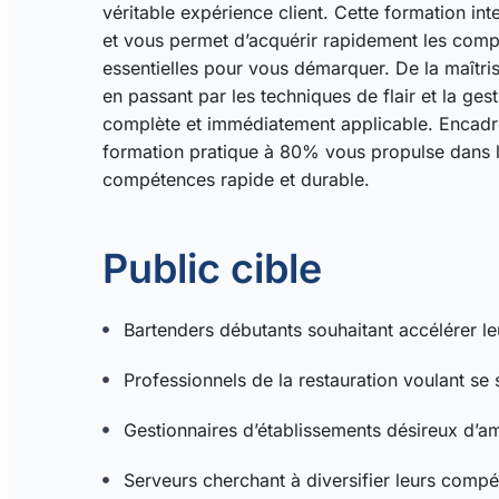
véritable expérience client. Cette formation in
et vous permet d’acquérir rapidement les comp
essentielles pour vous démarquer. De la maîtris
en passant par les techniques de flair et la ge
complète et immédiatement applicable. Encad
formation pratique à 80% vous propulse dans l
compétences rapide et durable.
Public cible
Bartenders débutants souhaitant accélérer l
Professionnels de la restauration voulant se 
Gestionnaires d’établissements désireux d’amé
Serveurs cherchant à diversifier leurs comp