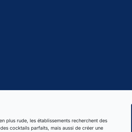
en plus rude, les établissements recherchent des
des cocktails parfaits, mais aussi de créer une